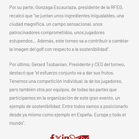
Por su parte, Gonzaga Escauriaza, presidente de la RFEG,
recalcó que “se juntan unos ingredientes inigualables, una
ciudad magnifica, un campo sensacional, unos
patrocinadores comprometidos, unos jugadores
estupendos… Además, este torneo va a contribuir a cambiar
la imagen del golf con respecto a la sostenibilidad”.
Por último, Gerard Tsobanian, Presidente y CEO del torneo,
destacó que “el esfuerzo conjunto va a dar sus frutos.
Tenemos una competición individual, la de los jugadores,
pero también otra por equipos, de todas las partes que
participamos en la organización de este gran evento, un
ejemplo de sostenibilidad. Entre todos vamos a posicionarlo
desde ya mismo como ejemplo en España, Europa y todo el
mundo”.