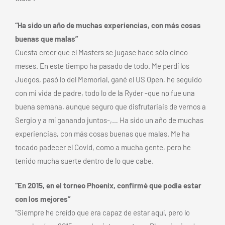
“Ha sido un año de muchas experiencias, con más cosas
buenas que malas”
Cuesta creer que el Masters se jugase hace sólo cinco
meses. En este tiempo ha pasado de todo. Me perdí los
Juegos, pasó lo del Memorial, gané el US Open, he seguido
con mi vida de padre, todo lo de la Ryder -que no fue una
buena semana, aunque seguro que disfrutariais de vernos a
Sergio y a mí ganando juntos-,… Ha sido un año de muchas
experiencias, con más cosas buenas que malas. Me ha
tocado padecer el Covid, como a mucha gente, pero he
tenido mucha suerte dentro de lo que cabe.
“En 2015, en el torneo Phoenix, confirmé que podía estar
con los mejores”
“Siempre he creído que era capaz de estar aquí, pero lo