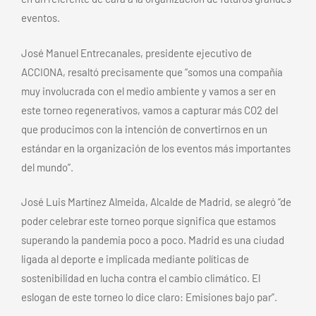
eventos.
José Manuel Entrecanales, presidente ejecutivo de
ACCIONA, resaltó precisamente que “somos una compañía
muy involucrada con el medio ambiente y vamos a ser en
este torneo regenerativos, vamos a capturar más CO2 del
que producimos con la intención de convertirnos en un
estándar en la organización de los eventos más importantes
del mundo”.
José Luis Martínez Almeida, Alcalde de Madrid, se alegró “de
poder celebrar este torneo porque significa que estamos
superando la pandemia poco a poco. Madrid es una ciudad
ligada al deporte e implicada mediante políticas de
sostenibilidad en lucha contra el cambio climático. El
eslogan de este torneo lo dice claro: Emisiones bajo par”.