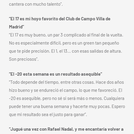
cantera con mucho talento”.
“El 17 es mi hoyo favorito del Club de Campo Villa de
Madrid”
“El 17 es muy bueno, un par 3 complicado al final de la vuelta.
No es especialmente difícil, pero es un green tan pequeño
que te pide precisión. El 1, el 13… con esas salidas de altura.
Son preciosos”.
“El -20 esta semana es un resultado asequible”
“Todo depende del tiempo, entre otras cosas. Hace dos años
hizo bueno y se endureció el campo, lo que me favoreció. El
-20 es asequible, pero no sé si será más o menos. Cualquiera
puede tener una buena semana y hacerte muy pocas. Espero
que mi resultado sea el justo para ganar”.
“Jugué una vez con Rafael Nadal, y me encantaría volver a