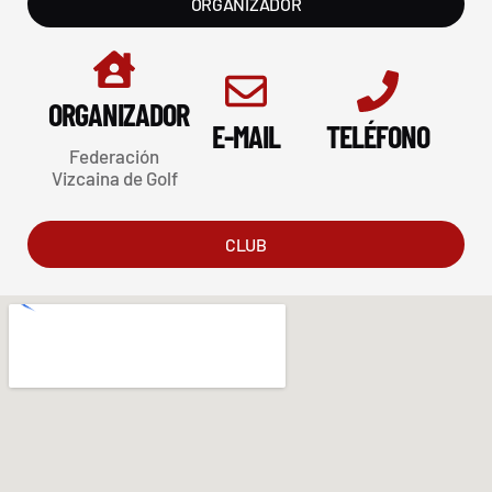
ORGANIZADOR
ORGANIZADOR
E-MAIL
TELÉFONO
Federación
Vizcaina de Golf
CLUB