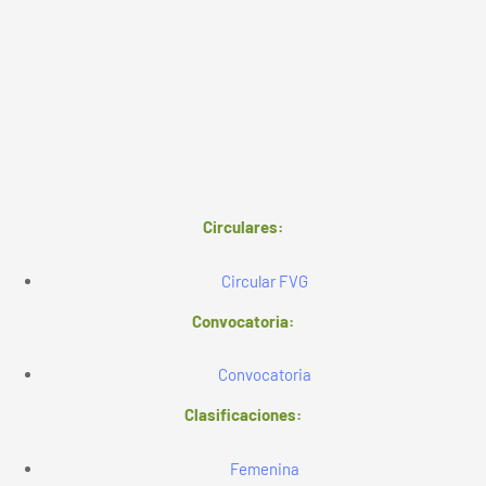
Circulares:
Circular FVG
Convocatoria:
Convocatoria
Clasificaciones:
Femenina