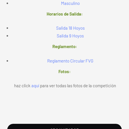
Masculino
Horarios de Salida:
Salida 18 Hoyos
Salida 9 Hoyos
Reglamento:
Reglamento Circular FVG
Fotos:
haz click
aquí
para ver todas las fotos de la competición