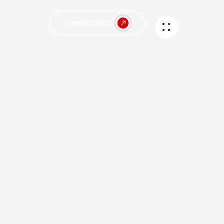
COMPETICIONES