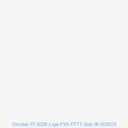
Circular-17-2025-Liga-FVG-FFTT-Sub-18-2025 (1)