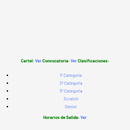
Cartel:
Ver
Convocatoria:
Ver
Clasificaciones:
1ª Categoria
2ª Categoria
3ª Categoria
Scratch
Senior
Horarios de Salida:
Ver