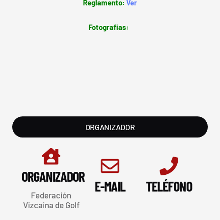
Reglamento:
Ver
Fotografias:
ORGANIZADOR
ORGANIZADOR
E-MAIL
TELÉFONO
Federación
Vizcaina de Golf