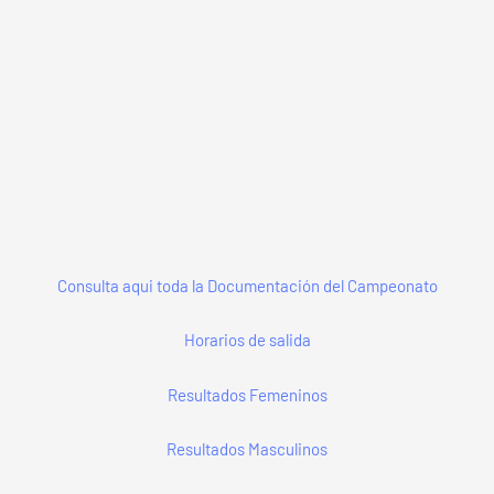
Consulta aqui toda la Documentación del Campeonato
Horarios de salida
Resultados Femeninos
Resultados Masculinos