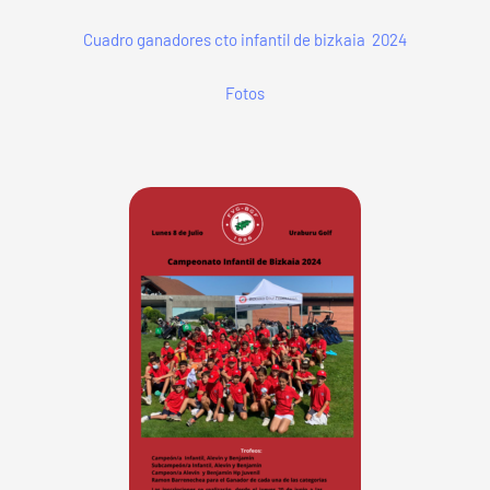
Cuadro ganadores cto infantil de bizkaia 2024
Fotos