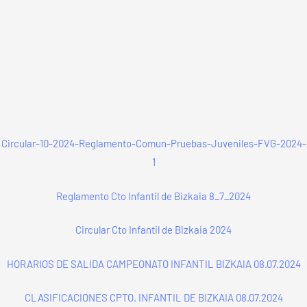
Circular-10-2024-Reglamento-Comun-Pruebas-Juveniles-FVG-2024-
1
Reglamento Cto Infantil de Bizkaia 8_7_2024
Circular Cto Infantil de Bizkaia 2024
HORARIOS DE SALIDA CAMPEONATO INFANTIL BIZKAIA 08.07.2024
CLASIFICACIONES CPTO. INFANTIL DE BIZKAIA 08.07.2024