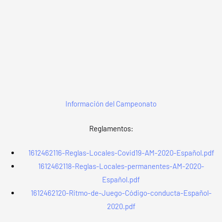
Información del Campeonato
Reglamentos:
1612462116-Reglas-Locales-Covid19-AM-2020-Español.pdf
1612462118-Reglas-Locales-permanentes-AM-2020-
Español.pdf
1612462120-Ritmo-de-Juego-Código-conducta-Español-
2020.pdf