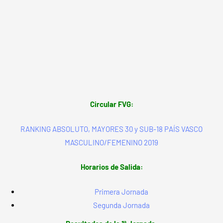
Circular FVG:
RANKING ABSOLUTO, MAYORES 30 y SUB-18 PAÍS VASCO
MASCULINO/FEMENINO 2019
Horarios de Salida:
Primera Jornada
Segunda Jornada