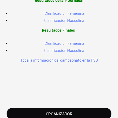
Resultados de la 1ª Jornada:
Clasificación Femenina
Clasificación Masculina
Resultados Finales:
Clasificación Femenina
Clasificación Masculina
Toda la información del campeonato en la FVG
ORGANIZADOR