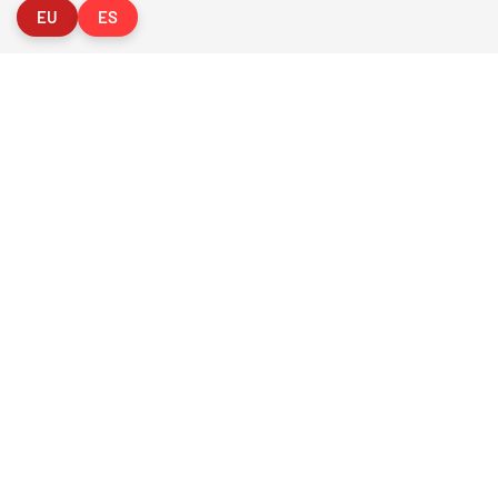
EU
ES