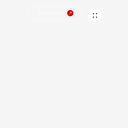
COMPETICIONES