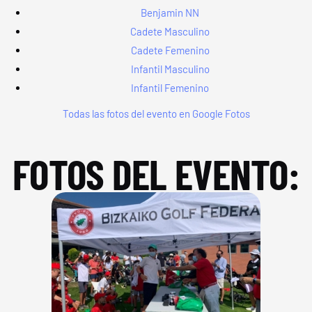
Benjamin NN
Cadete Masculino
Cadete Femenino
Infantil Masculino
Infantil Femenino
Todas las fotos del evento en Google Fotos
FOTOS DEL EVENTO: