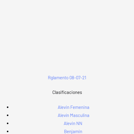
Rglamento 08-07-21
Clasificaciones
Alevin Femenina
Alevín Masculina
Alevin NN
Benjamin