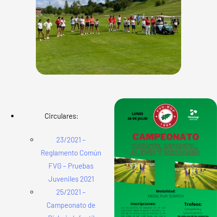
Circulares:
23/2021 –
Reglamento Común
FVG – Pruebas
Juveniles 2021
25/2021 –
Campeonato de