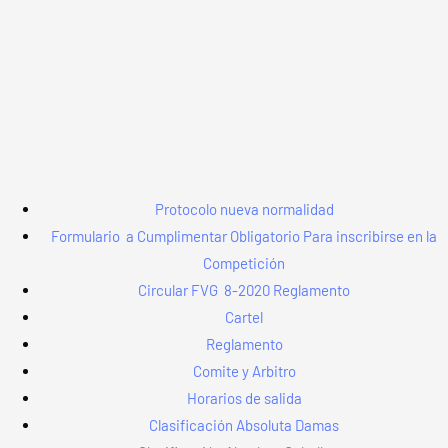
VER WEB
Protocolo nueva normalidad
Formulario a Cumplimentar Obligatorio Para inscribirse en la
Competición
Circular FVG 8-2020 Reglamento
Cartel
Reglamento
Comite y Arbitro
Horarios de salida
Clasificación Absoluta Damas